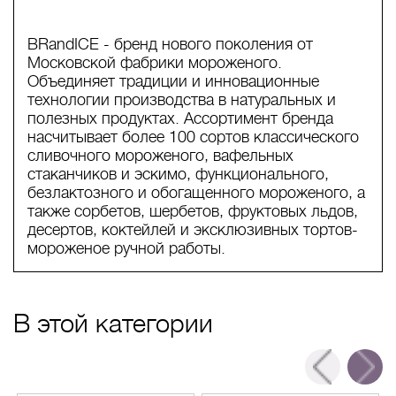
BRandICE - бренд нового поколения от
Московской фабрики мороженого.
Объединяет традиции и инновационные
технологии производства в натуральных и
полезных продуктах. Ассортимент бренда
насчитывает более 100 сортов классического
сливочного мороженого, вафельных
стаканчиков и эскимо, функционального,
безлактозного и обогащенного мороженого, а
также сорбетов, шербетов, фруктовых льдов,
десертов, коктейлей и эксклюзивных тортов-
мороженое ручной работы.
В этой категории