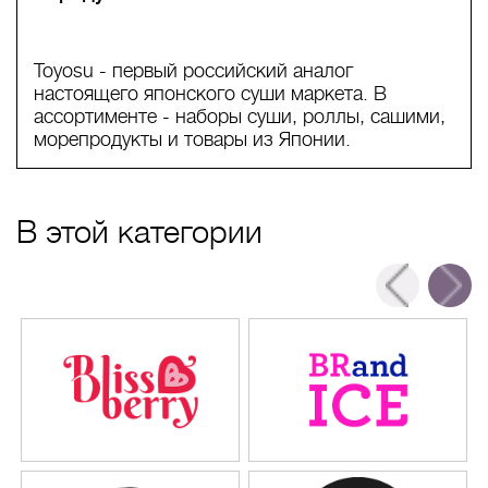
Toyosu - первый российский аналог
настоящего японского суши маркета. В
ассортименте - наборы суши, роллы, сашими,
морепродукты и товары из Японии.
В этой категории