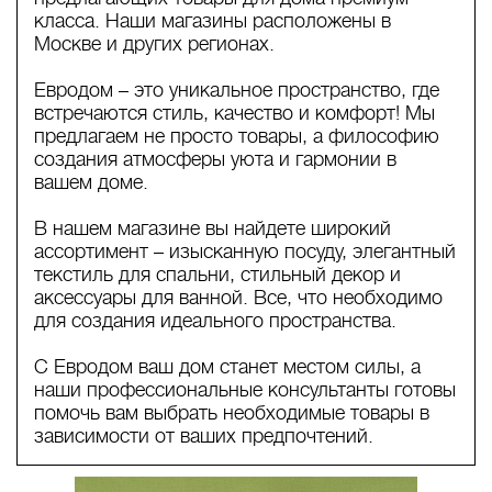
класса. Наши магазины расположены в
Москве и других регионах.
Евродом – это уникальное пространство, где
встречаются стиль, качество и комфорт! Мы
предлагаем не просто товары, а философию
создания атмосферы уюта и гармонии в
вашем доме.
В нашем магазине вы найдете широкий
ассортимент – изысканную посуду, элегантный
текстиль для спальни, стильный декор и
аксессуары для ванной. Все, что необходимо
для создания идеального пространства.
С Евродом ваш дом станет местом силы, а
наши профессиональные консультанты готовы
помочь вам выбрать необходимые товары в
зависимости от ваших предпочтений.