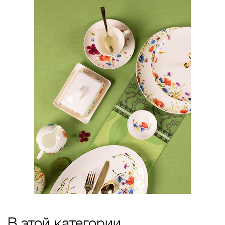
В этой категории