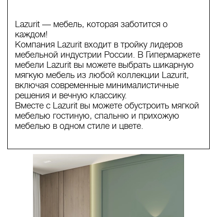
Lazurit — мебель, которая заботится о
каждом!
Компания Lazurit входит в тройку лидеров
мебельной индустрии России. В Гипермаркете
мебели Lazurit вы можете выбрать шикарную
мягкую мебель из любой коллекции Lazurit,
включая современные минималистичные
решения и вечную классику.
Вместе с Lazurit вы можете обустроить мягкой
мебелью гостиную, спальню и прихожую
мебелью в одном стиле и цвете.