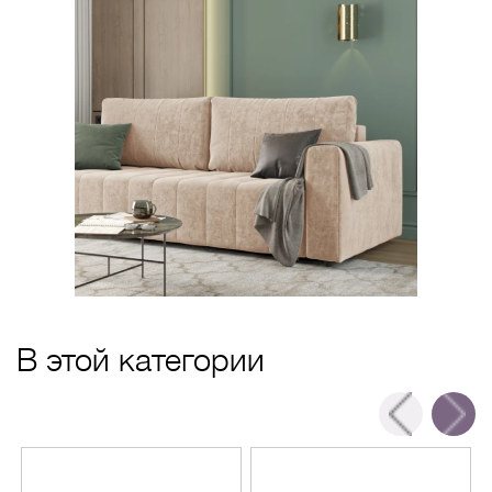
В этой категории