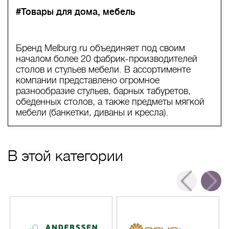
#Товары для дома, мебель
Бренд Melburg.ru объединяет под своим
началом более 20 фабрик-производителей
столов и стульев мебели. В ассортименте
компании представлено огромное
разнообразие стульев, барных табуретов,
обеденных столов, а также предметы мягкой
мебели (банкетки, диваны и кресла).
В этой категории