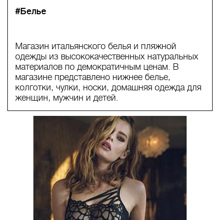
#Белье
Магазин итальянского белья и пляжной
одежды из высококачественных натуральных
материалов по демократичным ценам. В
магазине представлено нижнее белье,
колготки, чулки, носки, домашняя одежда для
женщин, мужчин и детей.