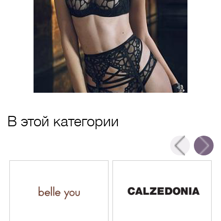
В этой категории