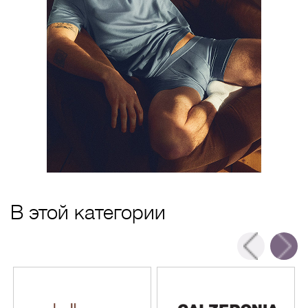
В этой категории