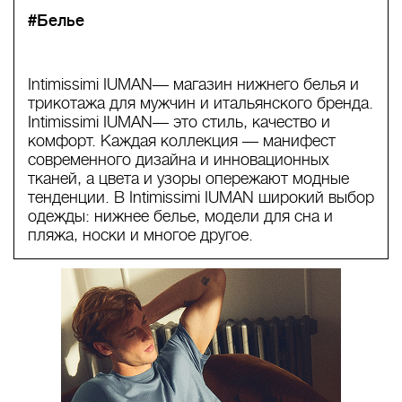
#Белье
Intimissimi IUMAN— магазин нижнего белья и
трикотажа для мужчин и итальянского бренда.
Intimissimi IUMAN— это стиль, качество и
комфорт. Каждая коллекция — манифест
современного дизайна и инновационных
тканей, а цвета и узоры опережают модные
тенденции. В Intimissimi IUMAN широкий выбор
одежды: нижнее белье, модели для сна и
пляжа, носки и многое другое.