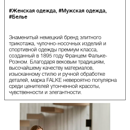
#Женская одежда
#Мужская одежда
#Белье
Знаменитый немецкий бренд элитного
трикотажа, чулочно-носочных изделий и
спортивной одежды премиум класса,
созданный в 1895 году Францем Фальке-
Роэном. Благодаря вековым традициям,
высочайшему качеству материалов,
изысканному стилю и ручной обработке
деталей, марка FALKE невероятно популярна
среди ценителей утонченной красоты,
чувственности и элегантности.