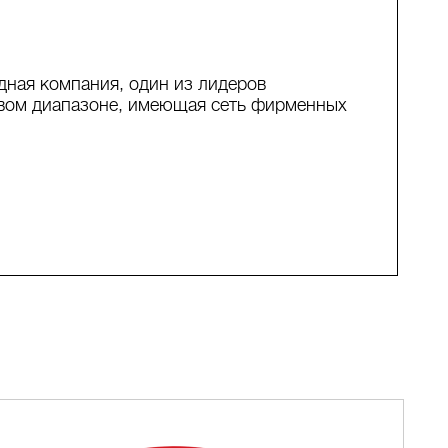
одная компания, один из лидеров
овом диапазоне, имеющая сеть фирменных