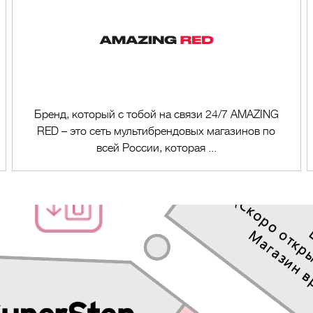
Бренд, который с тобой на связи 24/7 AMAZING
RED – это сеть мультибрендовых магазинов по
всей России, которая ...
Перейти в магазин