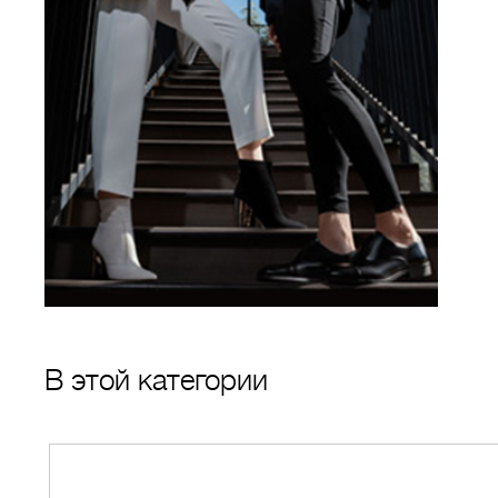
В этой категории