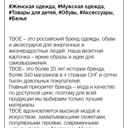
#Женская одежда
#Мужская одежда
#Товары для детей
#Обувь
#Аксессуары
#Белье
ТВОЕ – это российский бренд одежды, обуви
и аксессуаров для энергичных и
жизнерадостных людей. Наша визитная
карточка – яркие образы и идеи для
самовыражения.
ТВОЕ– это более 20 лет истории бренда,
более 340 магазинов в 4 странах СНГ и сотни
тысяч довольных покупателей.
Главный приоритет бренда – мода и качество
по доступной цене, поэтому для всей
продукции мы выбираем только лучшие
материалы.
ТВОЕ вдохновляется высокой модой и
искусством, захватывающими сюжетами,
популярными героями, современными