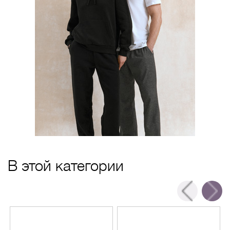
В этой категории