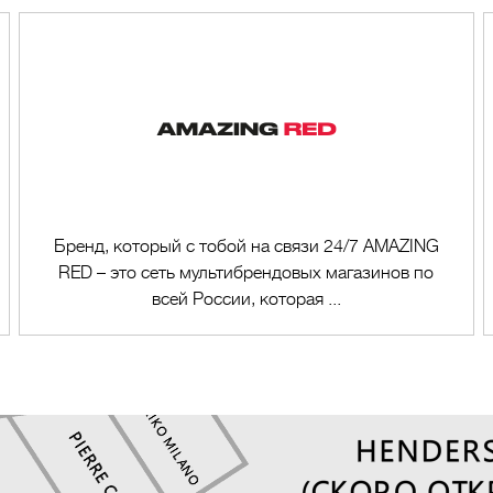
Бренд, который с тобой на связи 24/7 AMAZING
RED – это сеть мультибрендовых магазинов по
всей России, которая ...
Перейти в магазин