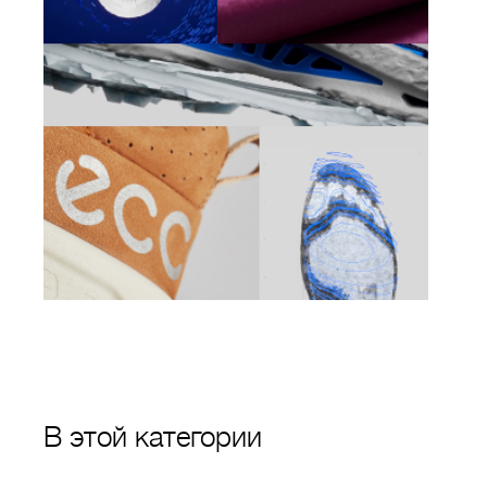
В этой категории