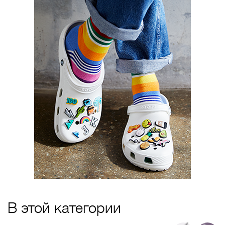
В этой категории