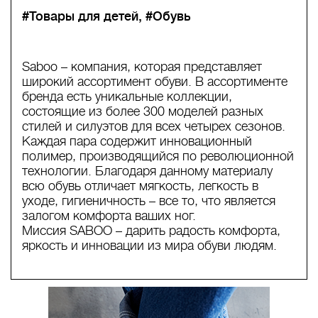
#Товары для детей
#Обувь
Saboo – компания, которая представляет
широкий ассортимент обуви. В ассортименте
бренда есть уникальные коллекции,
состоящие из более 300 моделей разных
стилей и силуэтов для всех четырех сезонов.
Каждая пара содержит инновационный
полимер, производящийся по революционной
технологии. Благодаря данному материалу
всю обувь отличает мягкость, легкость в
уходе, гигиеничность – все то, что является
залогом комфорта ваших ног.
Миссия SABOO – дарить радость комфорта,
яркость и инновации из мира обуви людям.