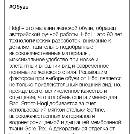
#Обувь
Högl – это магазин женской обуви, образец
австрийской ручной работы. Högl – это 90 лет
технологических разработок, внимание к
деталям, тщательно подобранные
высококачественные материалы,
максимальное удобство при носке и
элегантный внешний вид и современное
понимание женского стиля. Решающим
фактором при выборе обуви от Högl является
не только привлекательный внешний вид, но,
прежде всего, великолепное качество и
ощущение, что эта обувь сшита именно для
Вас. Этого Högl добивается за счет
использования мягкой стельки Softline,
высококачественных материалов и
водонепроницаемой и дышащей мембранной
ткани Gore-Tex. А декоративная отделка от