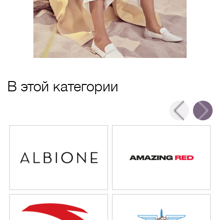
В этой категории