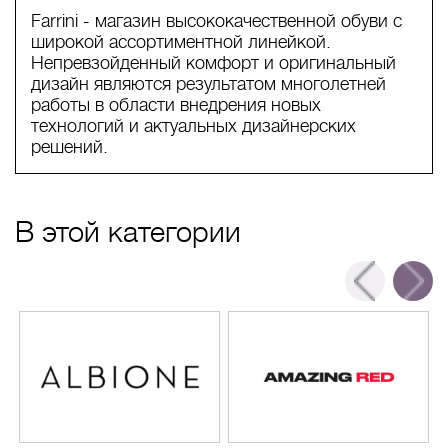
Farrini - магазин высококачественной обуви с
широкой ассортиментной линейкой.
Непревзойденный комфорт и оригинальный
дизайн являются результатом многолетней
работы в области внедрения новых
технологий и актуальных дизайнерских
решений.
В этой категории