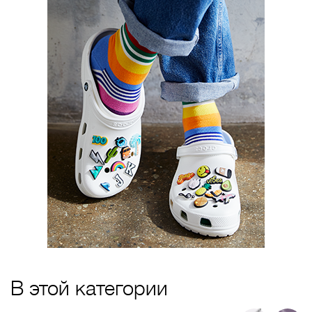
В этой категории