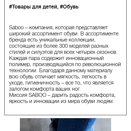
#Товары для детей
#Обувь
Saboo – компания, которая представляет
широкий ассортимент обуви. В ассортименте
бренда есть уникальные коллекции,
состоящие из более 300 моделей разных
стилей и силуэтов для всех четырех сезонов.
Каждая пара содержит инновационный
полимер, производящийся по революционной
технологии. Благодаря данному материалу
всю обувь отличает мягкость, легкость в
уходе, гигиеничность – все то, что является
залогом комфорта ваших ног.
Миссия SABOO – дарить радость комфорта,
яркость и инновации из мира обуви людям.