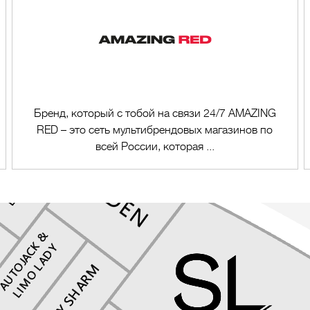
Бренд, который с тобой на связи 24/7 AMAZING
RED – это сеть мультибрендовых магазинов по
всей России, которая ...
Перейти в магазин