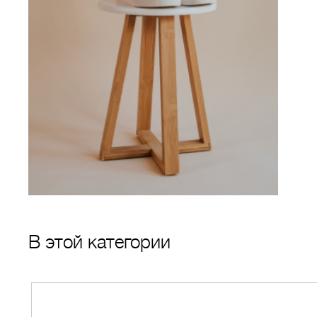
В этой категории