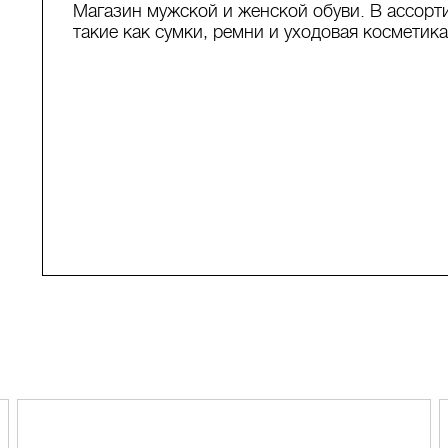
Магазин мужской и женской обуви. В ассорт
такие как сумки, ремни и уходовая косметика