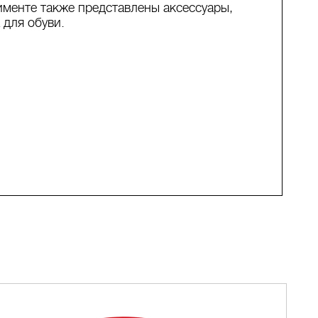
именте также представлены аксессуары,
 для обуви.