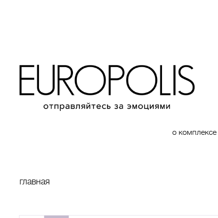
о комплексе
главная