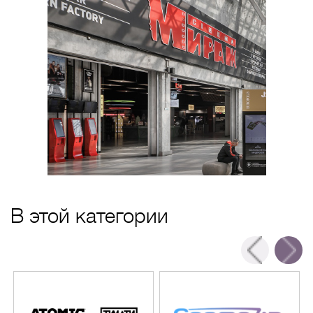
В этой категории