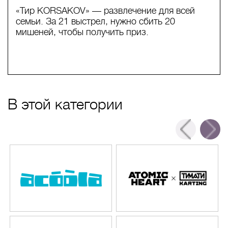
«Тир KORSAKOV» — развлечение для всей
семьи. За 21 выстрел, нужно сбить 20
мишеней, чтобы получить приз.
В этой категории