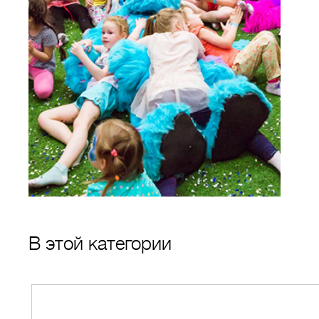
В этой категории