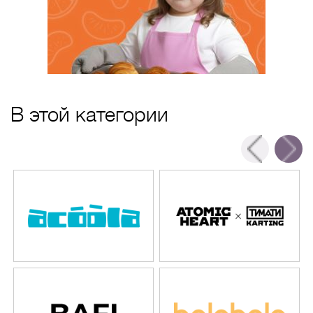
В этой категории