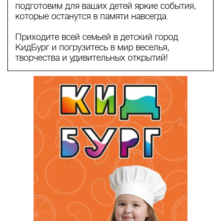
подготовим для ваших детей яркие события,
которые останутся в памяти навсегда.
Приходите всей семьей в детский город
КидБург и погрузитесь в мир веселья,
творчества и удивительных открытий!