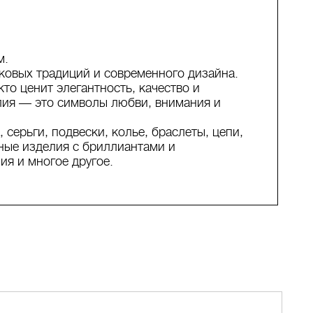
м.
овых традиций и современного дизайна.
то ценит элегантность, качество и
ия — это символы любви, внимания и
серьги, подвески, колье, браслеты, цепи,
ные изделия с бриллиантами и
я и многое другое.