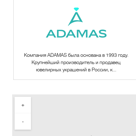
Компания ADAMAS была основана в 1993 году.
Крупнейший производитель и продавец
ювелирных украшений в России, к...
+
Перейти в магазин
-