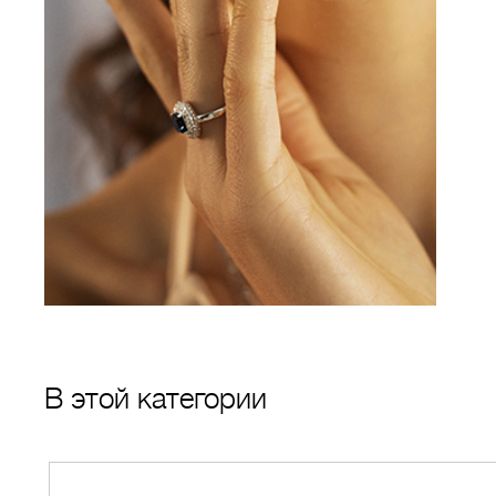
В этой категории