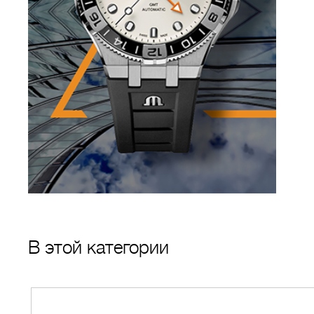
В этой категории