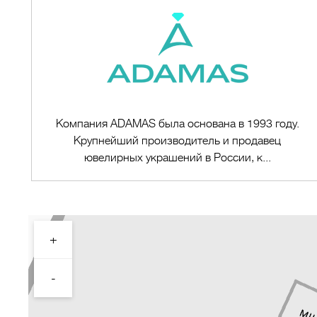
Компания ADAMAS была основана в 1993 году.
Крупнейший производитель и продавец
ювелирных украшений в России, к...
+
Перейти в магазин
-