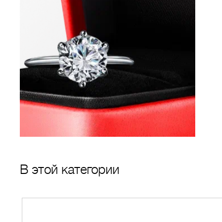
В этой категории