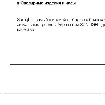
#Ювелирные изделия и часы
Sunlight - самый широкий выбор серебряных 
актуальных трендов. Украшения SUNLIGHT дл
качество.