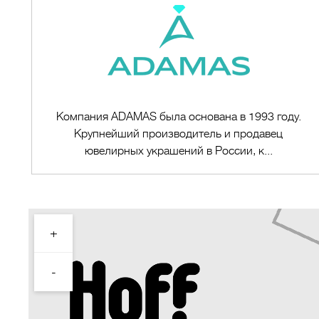
Компания ADAMAS была основана в 1993 году.
Крупнейший производитель и продавец
ювелирных украшений в России, к...
+
Перейти в магазин
-