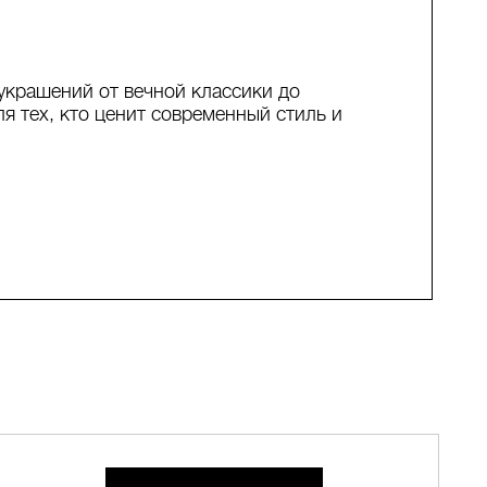
украшений от вечной классики до
я тех, кто ценит современный стиль и