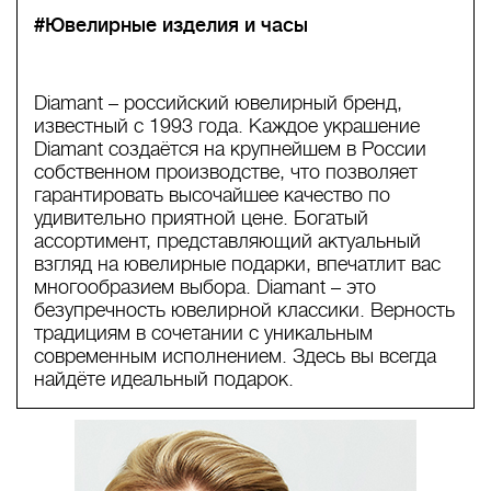
#Ювелирные изделия и часы
Diamant – российский ювелирный бренд,
известный с 1993 года. Каждое украшение
Diamant создаётся на крупнейшем в России
собственном производстве, что позволяет
гарантировать высочайшее качество по
удивительно приятной цене. Богатый
ассортимент, представляющий актуальный
взгляд на ювелирные подарки, впечатлит вас
многообразием выбора. Diamant – это
безупречность ювелирной классики. Верность
традициям в сочетании с уникальным
современным исполнением. Здесь вы всегда
найдёте идеальный подарок.