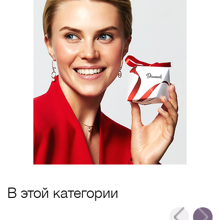
В этой категории