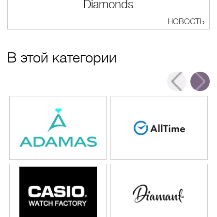
Diamonds
НОВОСТЬ
В этой категории