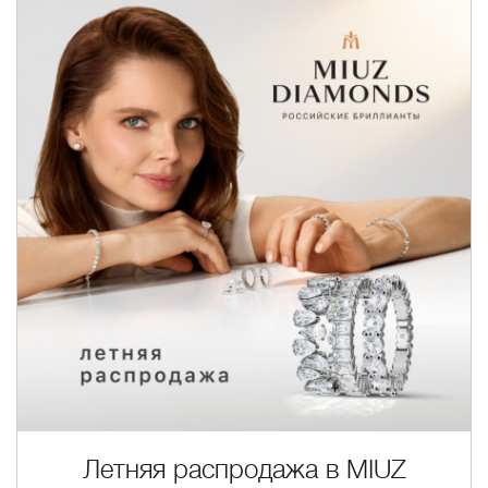
Летняя распродажа в MIUZ