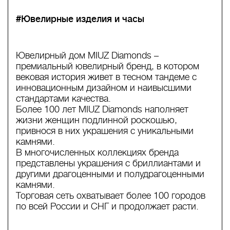
#Ювелирные изделия и часы
Ювелирный дом MIUZ Diamonds –
премиальный ювелирный бренд, в котором
вековая история живет в тесном тандеме с
инновационным дизайном и наивысшими
стандартами качества.
Более 100 лет MIUZ Diamonds наполняет
жизни женщин подлинной роскошью,
привнося в них украшения c уникальными
камнями.
В многочисленных коллекциях бренда
представлены украшения с бриллиантами и
другими драгоценными и полудрагоценными
камнями.
Торговая сеть охватывает более 100 городов
по всей России и СНГ и продолжает расти.