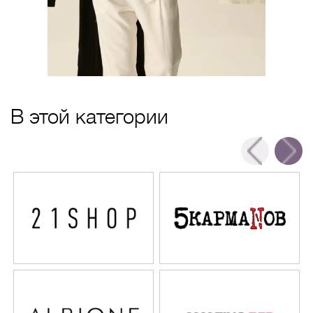
В этой категории