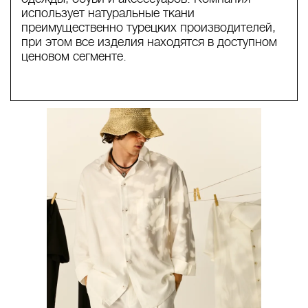
использует натуральные ткани
преимущественно турецких производителей,
при этом все изделия находятся в доступном
ценовом сегменте.