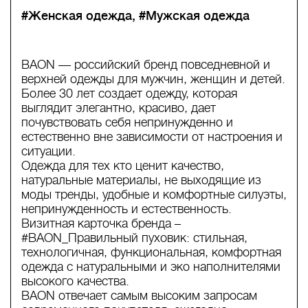
#Женская одежда
#Мужская одежда
BAON — российский бренд повседневной и
верхней одежды для мужчин, женщин и детей.
Более 30 лет создает одежду, которая
выглядит элегантно, красиво, дает
почувствовать себя непринужденно и
естественно вне зависимости от настроения и
ситуации.
Одежда для тех кто ценит качество,
натуральные материалы, не выходящие из
моды тренды, удобные и комфортные силуэты,
непринужденность и естественность.
Визитная карточка бренда –
#BAON_Правильный пуховик: стильная,
технологичная, функциональная, комфортная
одежда с натуральными и эко наполнителями
высокого качества.
BAON отвечает самым высоким запросам