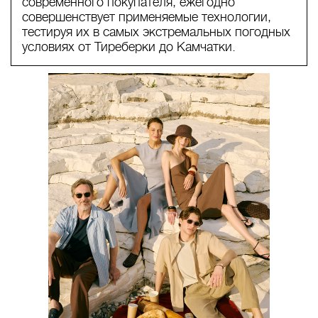
современного покупателя, ежегодно
совершенствует применяемые технологии,
тестируя их в самых экстремальных погодных
условиях от Тиреберки до Камчатки.