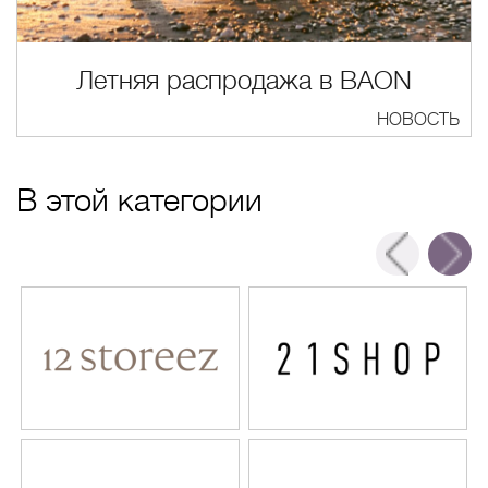
Летняя распродажа в BAON
НОВОСТЬ
В этой категории