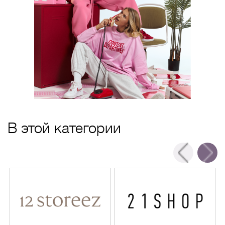
В этой категории