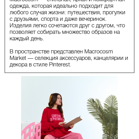
одежда, которая идеально подходит для
любого случая жизни: путешествия, прогулки
с друзьями, спорта и даже вечеринок.
Изделия легко сочетаются друг с другом, что
позволяет собирать множество образов на
каждый день.
В пространстве представлен Macrocosm
Market — селекция аксессуаров, канцелярии и
декора в стиле Pinterest.