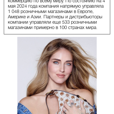
коммерцию по всему миру. По состоянию на 4
мая 2024 года компания напрямую управляла
1 048 розничными магазинами в Европе,
Америке и Азии. Партнеры и дистрибьюторы
компании управляли еще 533 розничными
магазинами примерно в 100 странах мира.