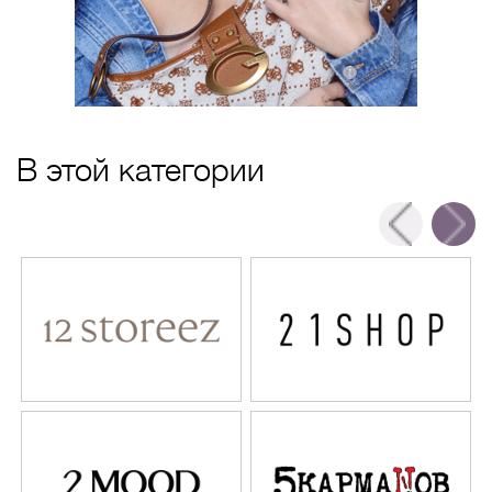
В этой категории