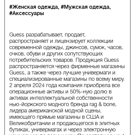
#Женская одежда
#Мужская одежда
#Аксессуары
Guess разрабатывает, продает,
распространяет и лицензирует коллекции
современной одежды, джинсов, сумок, часов,
очков, обуви и других сопутствующих
потребительских товаров. Продукция Guess
распространяется через фирменные магазины
Guess, а также через лучшие универмаги и
специализированные магазины по всему миру.
2 апреля 2024 года компания приобрела все
операционные активы и 50%-ную долю в
активах интеллектуальной собственности
нью-йоркского модного бренда rag & bone,
лидера американской модной сцены,
имеющего прямые магазины в США и
Великобритании и продающегося в элитных
бутиках, универмагах и через электронную