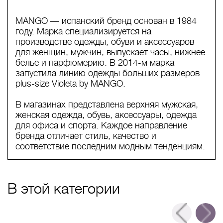
MANGO — испанский бренд основан в 1984
году. Марка специализируется на
производстве одежды, обуви и аксессуаров
для женщин, мужчин, выпускает часы, нижнее
белье и парфюмерию. В 2014-м марка
запустила линию одежды больших размеров
plus-size Violeta by MANGO.
В магазинах представлена верхняя мужская,
женская одежда, обувь, аксессуары, одежда
для офиса и спорта. Каждое направление
бренда отличает стиль, качество и
соответствие последним модным тенденциям.
В этой категории