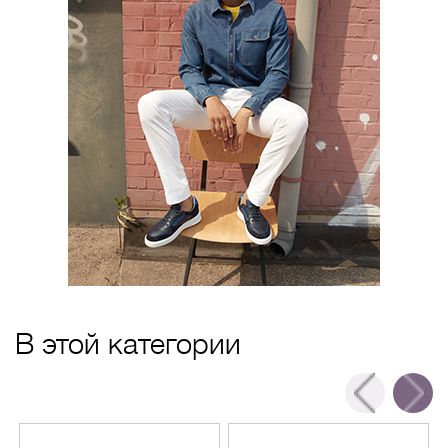
В этой категории