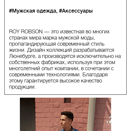
#Мужская одежда
#Аксессуары
ROY ROBSON — это известная во многих
странах мира марка мужской моды,
пропагандирующая современный стиль
жизни. Дизайн коллекций разрабатывается
Люнебурге, а производятся исключительно на
собственных фабриках, используя при этом
многолетний опыт компании, в сочетании с
современными технологиями. Благодаря
этому гарантируется высокое качество
продукции.