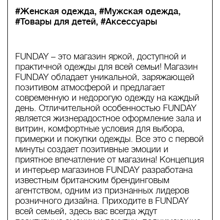
#Женская одежда
#Мужская одежда
#Товары для детей
#Аксессуары
FUNDAY – это магазин яркой, доступной и
практичной одежды для всей семьи! Магазин
FUNDAY обладает уникальной, заряжающей
позитивом атмосферой и предлагает
современную и недорогую одежду на каждый
день. Отличительной особенностью FUNDAY
является жизнерадостное оформление зала и
витрин, комфортные условия для выбора,
примерки и покупки одежды. Все это с первой
минуты создает позитивные эмоции и
приятное впечатление от магазина! Концепция
и интерьер магазинов FUNDAY разработана
известным британским брендинговым
агентством, одним из признанных лидеров
розничного дизайна. Приходите в FUNDAY
всей семьей, здесь вас всегда ждут