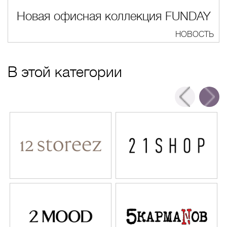
Новая офисная коллекция FUNDAY
Ь
НОВОСТЬ
В этой категории