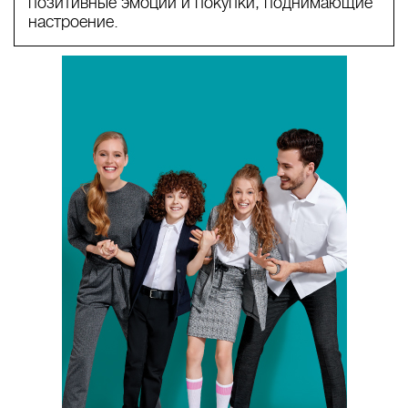
позитивные эмоции и покупки, поднимающие
настроение.