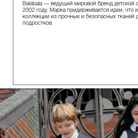
Balabala — ведущий мировой бренд детской о
2002 году. Марка придерживается идеи, что 
коллекции из прочных и безопасных тканей 
подростков.