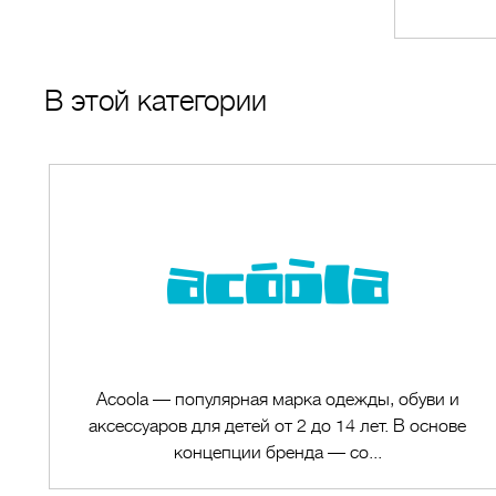
В этой категории
Acoola — популярная марка одежды, обуви и
аксессуаров для детей от 2 до 14 лет. В основе
концепции бренда — со...