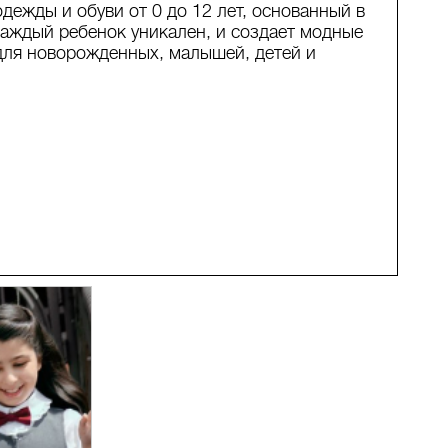
дежды и обуви от 0 до 12 лет, основанный в
каждый ребенок уникален, и создает модные
для новорожденных, малышей, детей и