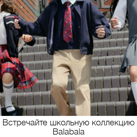
Встречайте школьную коллекцию
Balabala