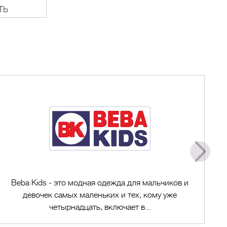
ТЬ
Beba Kids - это модная одежда для мальчиков и
девочек самых маленьких и тех, кому уже
четырнадцать, включает в...