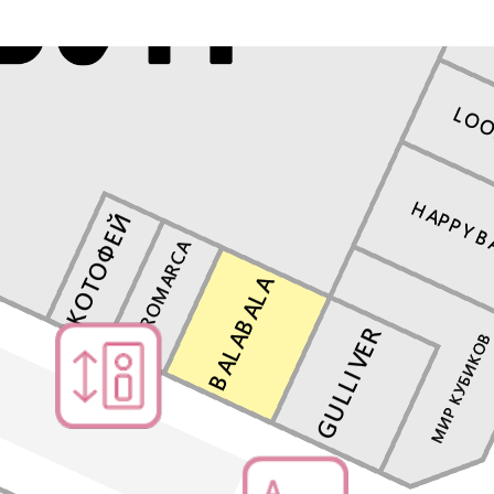
Перейти в магазин