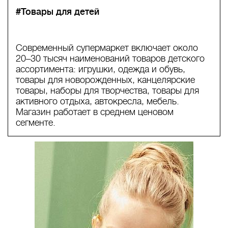
#Товары для детей
Современный супермаркет включает около
20–30 тысяч наименований товаров детского
ассортимента: игрушки, одежда и обувь,
товары для новорожденных, канцелярские
товары, наборы для творчества, товары для
активного отдыха, автокресла, мебель.
Магазин работает в среднем ценовом
сегменте.