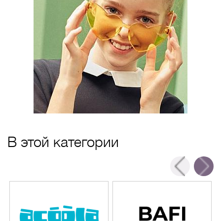
В этой категории