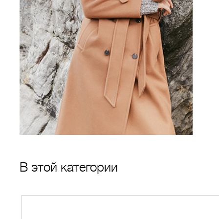
В этой категории