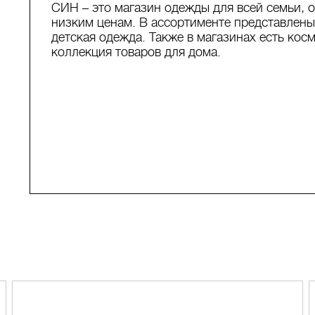
СИН – это магазин одежды для всей семьи,
низким ценам. В ассортименте представлены
детская одежда. Также в магазинах есть кос
коллекция товаров для дома.