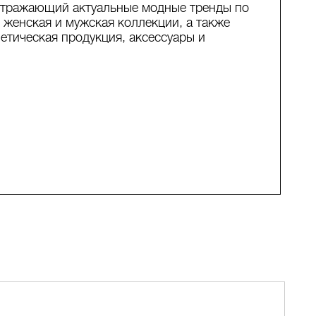
 отражающий актуальные модные тренды по
 женская и мужская коллекции, а также
метическая продукция, аксессуары и