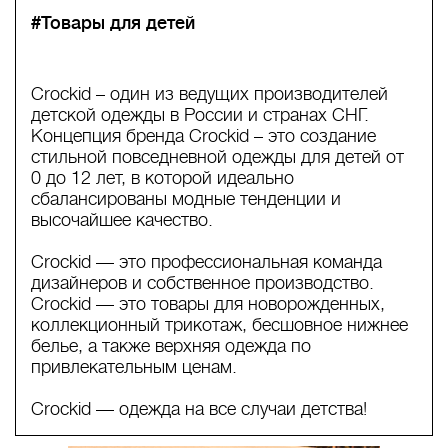
#Товары для детей
Crockid – один из ведущих производителей
детской одежды в России и странах СНГ.
Концепция бренда Crockid – это создание
стильной повседневной одежды для детей от
0 до 12 лет, в которой идеально
сбалансированы модные тенденции и
высочайшее качество.
Crockid — это профессиональная команда
дизайнеров и собственное производство.
Crockid — это товары для новорожденных,
коллекционный трикотаж, бесшовное нижнее
белье, а также верхняя одежда по
привлекательным ценам.
Crockid — одежда на все случаи детства!