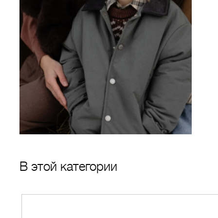
В этой категории