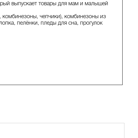
орый выпускает товары для мам и малышей
, комбинезоны, чепчики), комбинезоны из
лопка, пелёнки, пледы для сна, прогулок