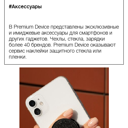
#Аксессуары
В Premium Device представлены эксклюзивные
и имиджевые аксессуары для смартфонов и
других гаджетов. Чехлы, стекла, зарядки
более 40 брендов. Premium Device оказывают
сервис наклейки защитного стекла или
пленки.