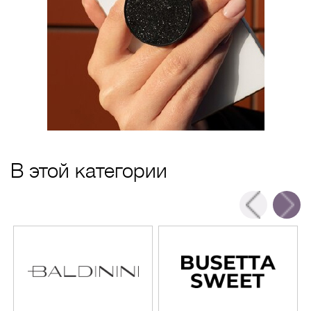
В этой категории