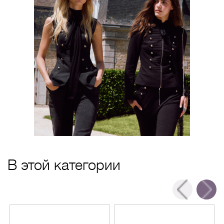
В этой категории