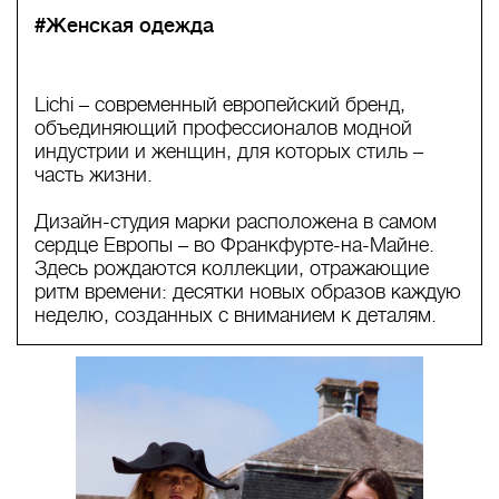
#Женская одежда
Lichi – современный европейский бренд,
объединяющий профессионалов модной
индустрии и женщин, для которых стиль –
часть жизни.
Дизайн-студия марки расположена в самом
сердце Европы – во Франкфурте-на-Майне.
Здесь рождаются коллекции, отражающие
ритм времени: десятки новых образов каждую
неделю, созданных с вниманием к деталям.