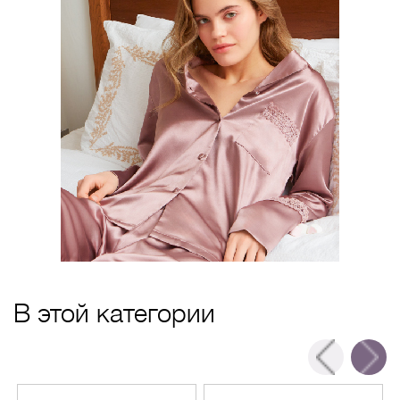
В этой категории