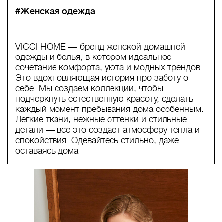
#Женская одежда
VICCI HOME — бренд женской домашней
одежды и белья, в котором идеальное
сочетание комфорта, уюта и модных трендов.
Это вдохновляющая история про заботу о
себе. Мы создаем коллекции, чтобы
подчеркнуть естественную красоту, сделать
каждый момент пребывания дома особенным.
Легкие ткани, нежные оттенки и стильные
детали — все это создает атмосферу тепла и
спокойствия. Одевайтесь стильно, даже
оставаясь дома