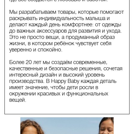
Мы разрабатываем товары, которые помогают
раскрывать индивидуальность малыша и
делают каждый день комфортнее: от одежды
до важных аксессуаров для развития и ухода.
Это не просто вещи, а продуманный образ
жизни, в котором ребёнок чувствует себя
уверенно и спокойно.
Более 20 лет мы создаём современные,
качественные и безопасные решения, сочетая
интересный дизайн и высокий уровень
производства. В Happy Baby каждая деталь
имеет значение, чтобы дети росли в
окружении красивых и функциональных
вещей.