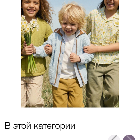
В этой категории