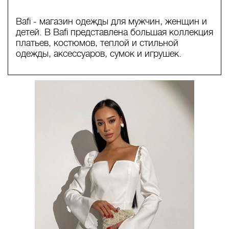
Bafi - магазин одежды для мужчин, женщин и
детей. В Bafi представлена большая коллекция
платьев, костюмов, теплой и стильной
одежды, аксессуаров, сумок и игрушек.