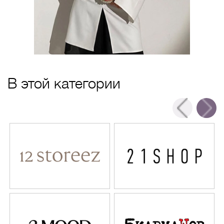
В этой категории