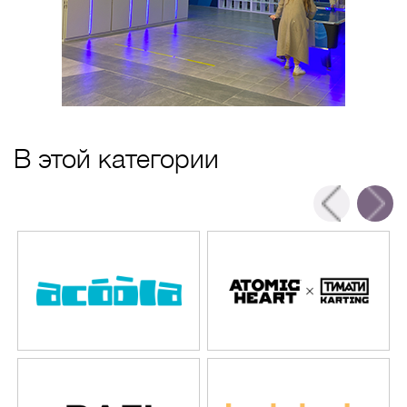
В этой категории