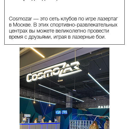
Cosmozar — это сеть клубов по игре лазертаг
в Москве. В этих спортивно-развлекательных
центрах вы можете великолепно провести
время с друзьями, играя в лазерные бои.