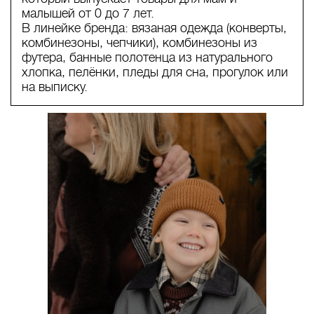
малышей от 0 до 7 лет.
В линейке бренда: вязаная одежда (конверты,
комбинезоны, чепчики), комбинезоны из
футера, банные полотенца из натурального
хлопка, пелёнки, пледы для сна, прогулок или
на выписку.