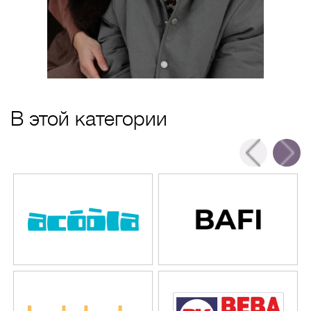
В этой категории