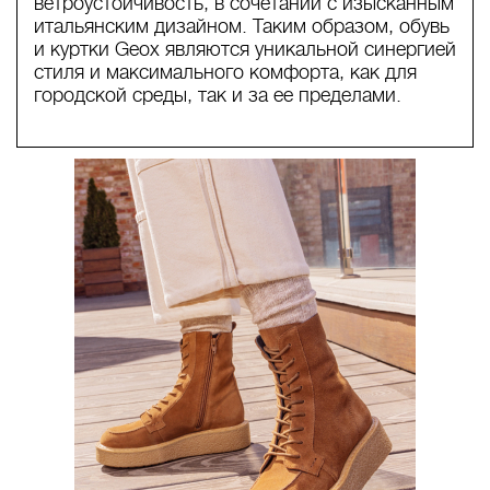
ветроустойчивость, в сочетании с изысканным
итальянским дизайном. Таким образом, обувь
и куртки Geox являются уникальной синергией
стиля и максимального комфорта, как для
городской среды, так и за ее пределами.