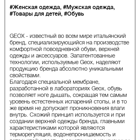
#Женская одежда
#Мужская одежда
#Товары для детей
#Обувь
GEOX - известный во всем мире итальянский
бренд, специализирующийся на производстве
комфортной повседневной обуви, верхней
одежды и аксессуаров. Запатентованные
технологии, используемые Geox, наделяют
продукцию бренда абсолютно уникальными
свойствами.
Благодаря специальной мембране,
разработанной в лабораториях Geox, обувь
позволяет ноге дышать, сокращая тем самым
уровень естестенных испарений стопы, и в то
же время не допускает проникновения влаги
внутрь. Схожий принцип используется и при
создании верхней одежды бренда, главными
характеристиками которой являются
терморегуляция, водонепроницаемость и