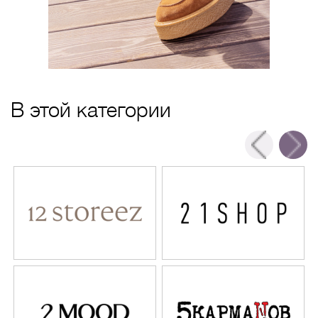
В этой категории