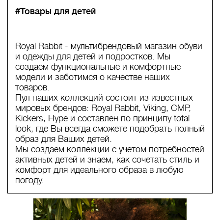
#Товары для детей
Royal Rabbit - мультибрендовый магазин обуви
и одежды для детей и подростков. Мы
создаем функциональные и комфортные
модели и заботимся о качестве наших
товаров.
Пул наших коллекций состоит из известных
мировых брендов: Royal Rabbit, Viking, CMP,
Kickers, Hype и составлен по принципу total
look, где Вы всегда сможете подобрать полный
образ для Ваших детей.
Мы создаем коллекции с учетом потребностей
активных детей и знаем, как сочетать стиль и
комфорт для идеального образа в любую
погоду.