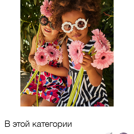
В этой категории