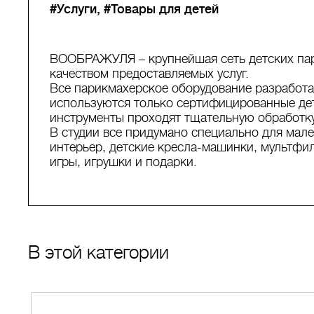
#Услуги
#Товары для детей
ВООБРАЖУЛЯ – крупнейшая сеть детских пар
качеством предоставляемых услуг.
Все парикмахерское оборудование разработан
используются только сертифицированные дет
инструменты проходят тщательную обработку
В студии все придумано специально для мал
интерьер, детские кресла-машинки, мультфи
игры, игрушки и подарки.
В этой категории