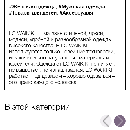
#Женская одежда
#Мужская одежда
#Товары для детей
#Аксессуары
LC WAIKIKI — магазин стильной, яркой,
модной, удобной и разнообразной одежды
высокого качества. В LC WAIKIKI
используются только новейшие технологии,
исключительно натуральные материалы и
красители. Одежда от LC WAIKIKI не линяет,
не выцветает, не изнашивается. LC WAIKIKI
работает под девизом – хорошо одеваться –
это право каждого человека.
В этой категории