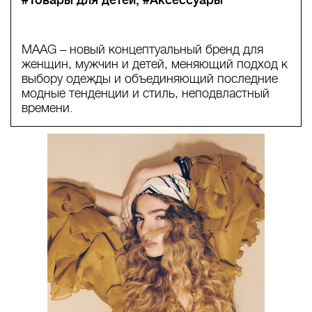
MAAG – новый концептуальный бренд для
женщин, мужчин и детей, меняющий подход к
выбору одежды и объединяющий последние
модные тенденции и стиль, неподвластный
времени.