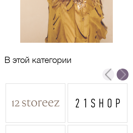
В этой категории