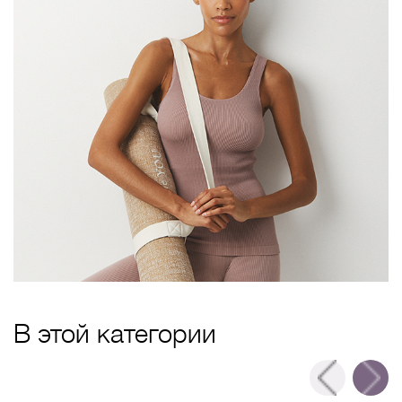
В этой категории