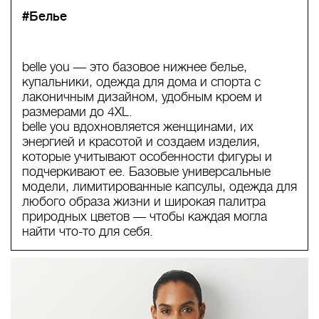
#Белье
belle you — это базовое нижнее белье,
купальники, одежда для дома и спорта с
лаконичным дизайном, удобным кроем и
размерами до 4XL.
belle you вдохновляется женщинами, их
энергией и красотой и создаем изделия,
которые учитывают особенности фигуры и
подчеркивают ее. Базовые универсальные
модели, лимитированные капсулы, одежда для
любого образа жизни и широкая палитра
природных цветов — чтобы каждая могла
найти что-то для себя.